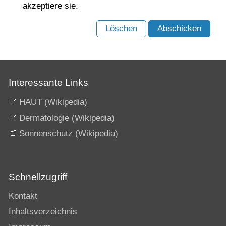
akzeptiere sie.
Löschen
Abschicken
Interessante Links
HAUT (Wikipedia)
Dermatologie (Wikipedia)
Sonnenschutz (Wikipedia)
Schnellzugriff
Kontakt
Inhaltsverzeichnis