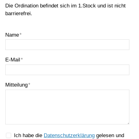
Die Ordination befindet sich im 1.Stock und ist nicht
barrierefrei.
Name
*
E-Mail
*
Mitteilung
*
Ich habe die
Datenschutzerklärung
gelesen und