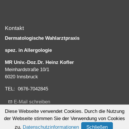
Kontakt
Dermatologische Wahlarztpraxis
spez. in Allergologie
MR Univ.-Doz.Dr. Heinz Kofler
Meinhardstraße 10/1
6020 Innsbruck
TEL: 0676-7042845
E-Mail schreiben
Diese Webseite verwendet Cookies. Durch die Nutzung
der Webseite stimmen Sie der Verwendung von Cookies
zu.
Datenschutzinformationen
Schließen