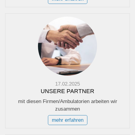
17.02.2025
UNSERE PARTNER
mit diesen Firmen/Ambulatorien arbeiten wir
zusammen
mehr erfahren