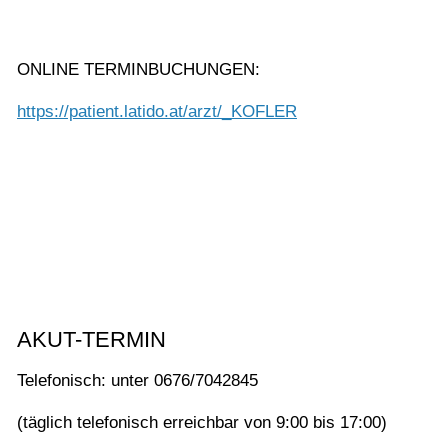
ONLINE TERMINBUCHUNGEN:
https://patient.latido.at/arzt/_KOFLER
AKUT-TERMIN
Telefonisch: unter 0676/7042845
(täglich telefonisch erreichbar von 9:00 bis 17:00)