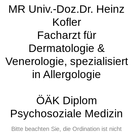
MR Univ.-Doz.Dr. Heinz
Kofler
Facharzt für
Dermatologie &
Venerologie, spezialisiert
in Allergologie
ÖÄK Diplom
Psychosoziale Medizin
Bitte beachten Sie, die Ordination ist nicht