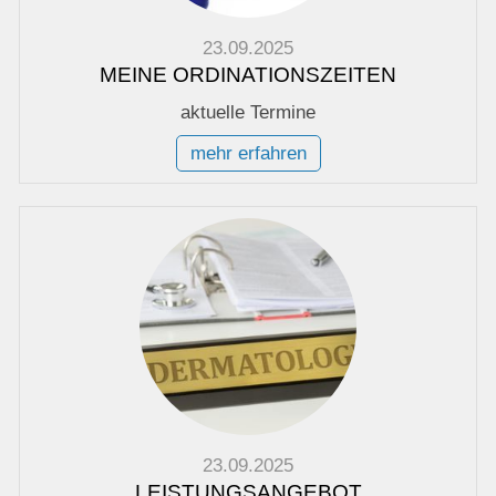
23.09.2025
MEINE ORDINATIONSZEITEN
aktuelle Termine
mehr erfahren
23.09.2025
LEISTUNGSANGEBOT