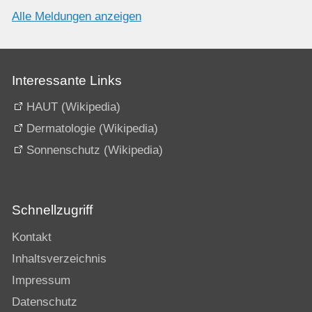
Alle Meldungen anzeigen
Interessante Links
HAUT (Wikipedia)
Dermatologie (Wikipedia)
Sonnenschutz (Wikipedia)
Schnellzugriff
Kontakt
Inhaltsverzeichnis
Impressum
Datenschutz