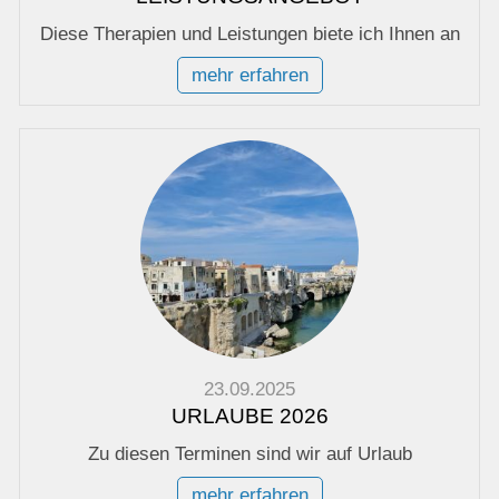
Diese Therapien und Leistungen biete ich Ihnen an
mehr erfahren
23.09.2025
URLAUBE 2026
Zu diesen Terminen sind wir auf Urlaub
mehr erfahren