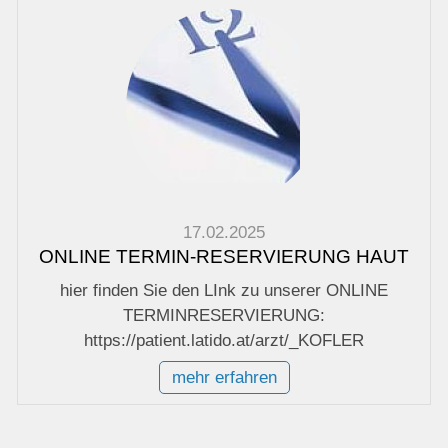
17.02.2025
ONLINE TERMIN-RESERVIERUNG HAUT
hier finden Sie den LInk zu unserer ONLINE
TERMINRESERVIERUNG:
https://patient.latido.at/arzt/_KOFLER
mehr erfahren