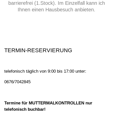
barrierefrei (1.Stock). Im Einzelfall kann ich
Ihnen einen Hausbesuch anbieten.
TERMIN-RESERVIERUNG
telefonisch täglich von 9:00 bis 17:00 unter:
0676/7042845
Termine für MUTTERMALKONTROLLEN nur
telefonisch buchbar!