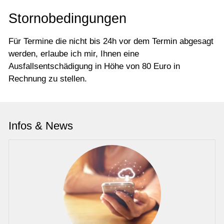
Stornobedingungen
Für Termine die nicht bis 24h vor dem Termin abgesagt
werden, erlaube ich mir, Ihnen eine
Ausfallsentschädigung in Höhe von 80 Euro in
Rechnung zu stellen.
Infos & News