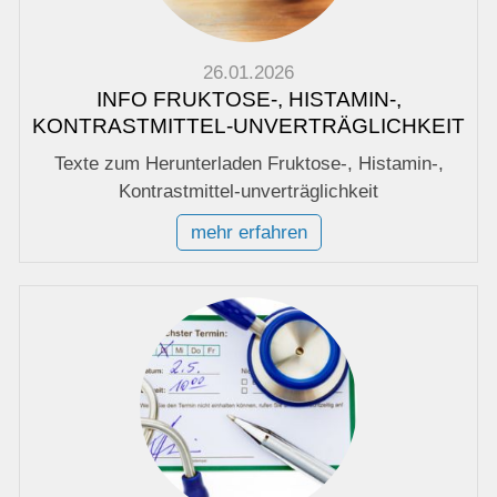
26.01.2026
INFO FRUKTOSE-, HISTAMIN-,
KONTRASTMITTEL-UNVERTRÄGLICHKEIT
Texte zum Herunterladen Fruktose-, Histamin-,
Kontrastmittel-unverträglichkeit
mehr erfahren